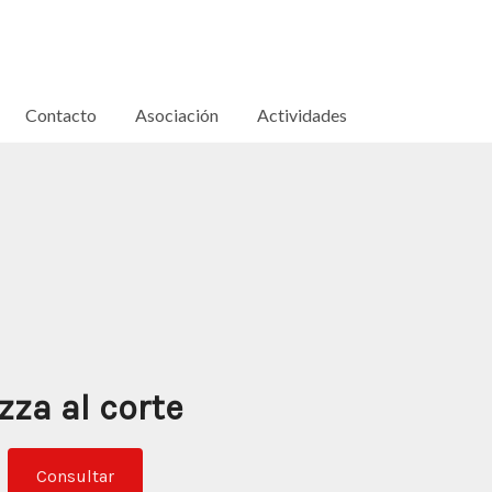
Contacto
Asociación
Actividades
zza al corte
Consultar