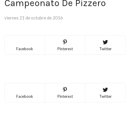
Campeonato De Pizzero
viernes 21 de octubre de 2016
Facebook
Pinterest
Twitter
Facebook
Pinterest
Twitter